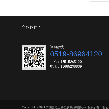
合作伙伴：
咨询热线:
0519-86964120
手机：13515265120
电话：13685238839
Copyright © 2021 常州普拉世特塑胶制品有限公司 版权所