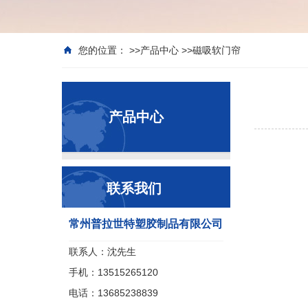
您的位置： >>
产品中心
>>
磁吸软门帘
产品中心
联系我们
常州普拉世特塑胶制品有限公司
联系人：沈先生
手机：13515265120
电话：13685238839