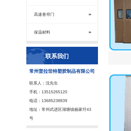
高速卷帘门
保温材料
联系我们
常州普拉世特塑胶制品有限公司
联系人：沈先生
手机：13515265120
电话：13685238839
地址：常州武进区湖塘镇杨家圩43
号