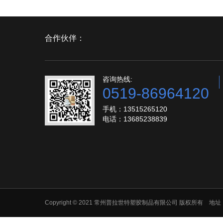
合作伙伴：
咨询热线:
0519-86964120
手机：13515265120
电话：13685238839
Copyright © 2021 常州普拉世特塑胶制品有限公司 版权所