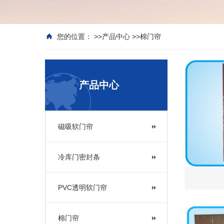
您的位置： >>
产品中心
>>
棉门帘
产品中心
磁吸软门帘
冷库门密封条
PVC透明软门帘
棉门帘