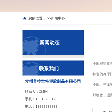
您的位置： >>
新闻中心
新闻动态
冷库密封胶
联系我们
特色的冷库
常州普拉世特塑胶制品有限公司
冷库。当库
联系人：沈先生
封缜密，运
手机：13515265120
电话：13685238839