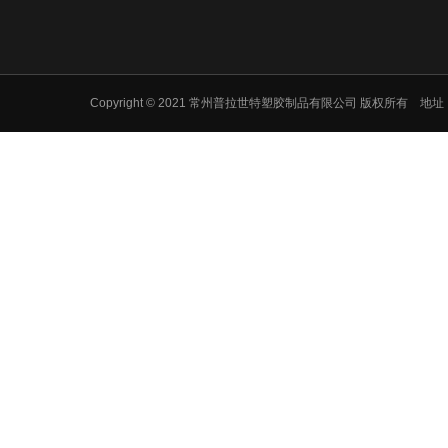
Copyright © 2021 常州普拉世特塑胶制品有限公司 版权所