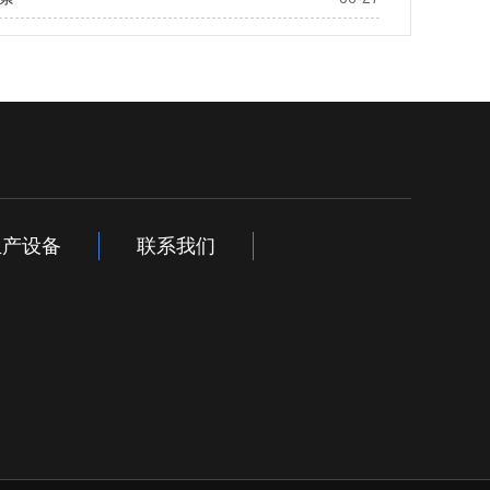
生产设备
联系我们