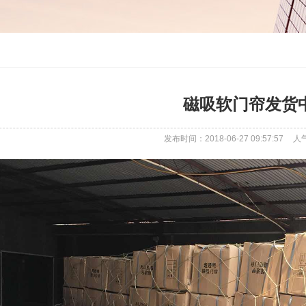
磁吸软门帘发货
发布时间：2018-06-27 09:57:57
人