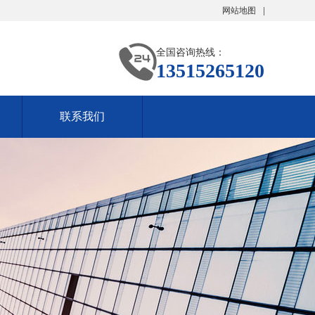
网站地图
全国咨询热线：
13515265120
联系我们