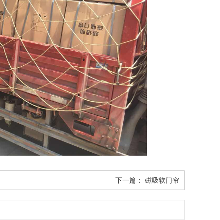
下一篇：
磁吸软门帘