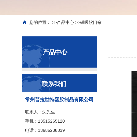
您的位置： >>
产品中心
>>
磁吸软门帘
产品中心
联系我们
常州普拉世特塑胶制品有限公司
联系人：沈先生
手机：13515265120
电话：13685238839