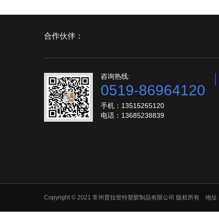
合作伙伴：
咨询热线:
0519-86964120
手机：13515265120
电话：13685238839
Copyright © 2021 常州普拉世特塑胶制品有限公司 版权所