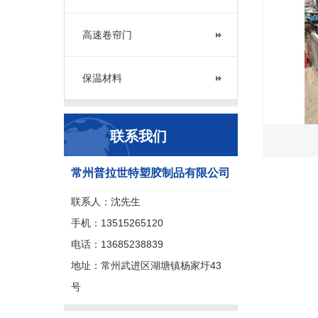
高速卷帘门
保温材料
联系我们
常州普拉世特塑胶制品有限公司
联系人：沈先生
手机：13515265120
电话：13685238839
地址：常州武进区湖塘镇杨家圩43
号