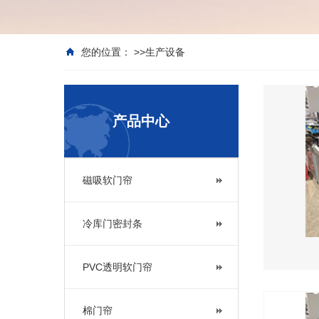
您的位置： >>
生产设备
产品中心
磁吸软门帘
冷库门密封条
PVC透明软门帘
棉门帘