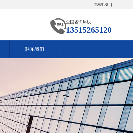
网站地图
全国咨询热线：
13515265120
联系我们