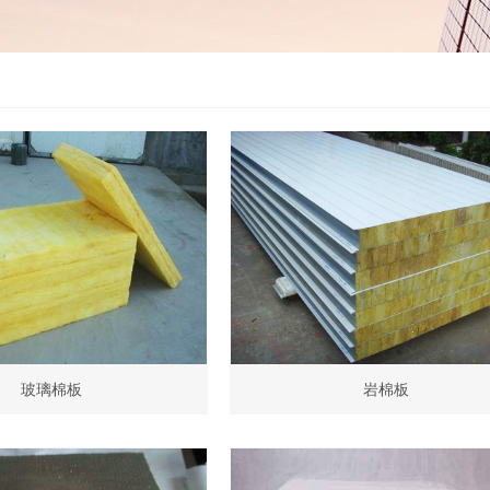
玻璃棉板
岩棉板