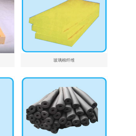
玻璃棉纤维