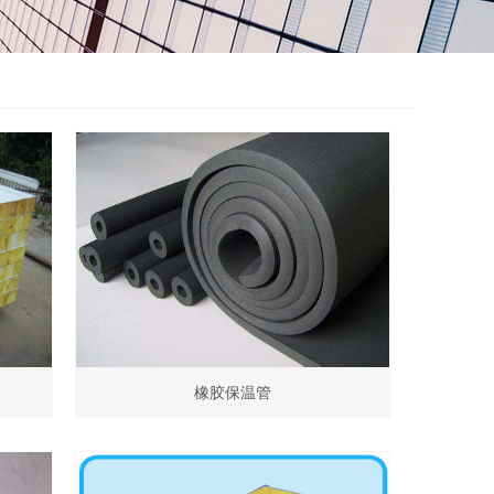
橡胶保温管