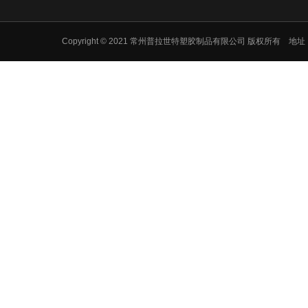
Copyright © 2021 常州普拉世特塑胶制品有限公司 版权所