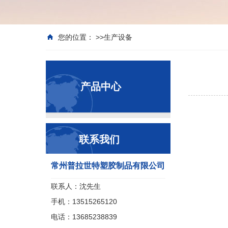
您的位置： >>
生产设备
产品中心
联系我们
常州普拉世特塑胶制品有限公司
联系人：沈先生
手机：13515265120
电话：13685238839