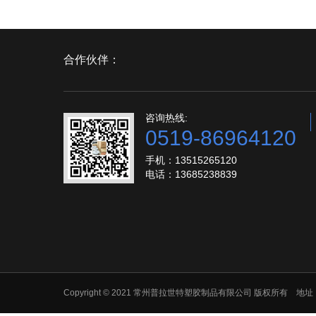
合作伙伴：
咨询热线:
0519-86964120
手机：13515265120
电话：13685238839
Copyright © 2021 常州普拉世特塑胶制品有限公司 版权所