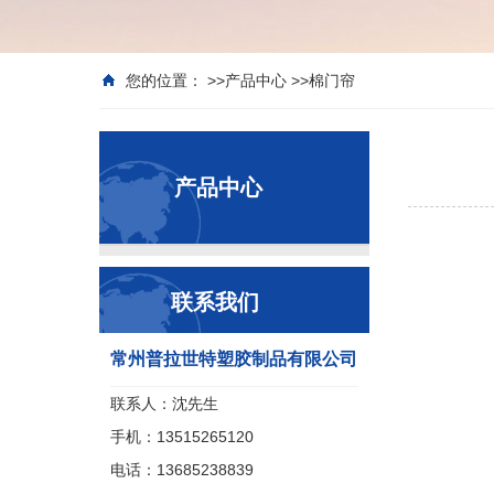
您的位置： >>
产品中心
>>
棉门帘
产品中心
联系我们
常州普拉世特塑胶制品有限公司
联系人：沈先生
手机：13515265120
电话：13685238839