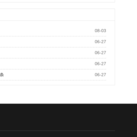
08-03
06-27
06-27
06-27
条
06-27