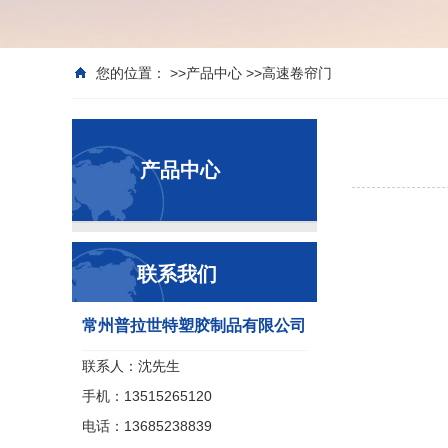
您的位置： >>
产品中心
>>
高速卷帘门
产品中心
联系我们
常州普拉世特塑胶制品有限公司
联系人：沈先生
手机：13515265120
电话：13685238839