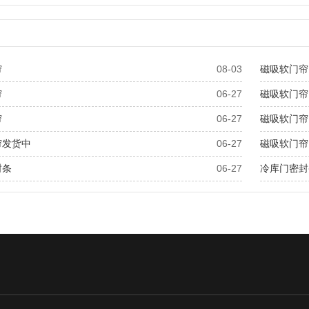
帘
08-03
磁吸软门帘
帘
06-27
磁吸软门帘
帘
06-27
磁吸软门帘
帘发货中
06-27
磁吸软门帘
封条
06-27
冷库门密封