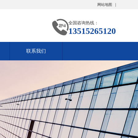
网站地图
全国咨询热线：
13515265120
联系我们