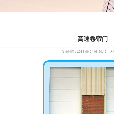
高速卷帘门
发布时间：2018-06-14 08:50:42
人