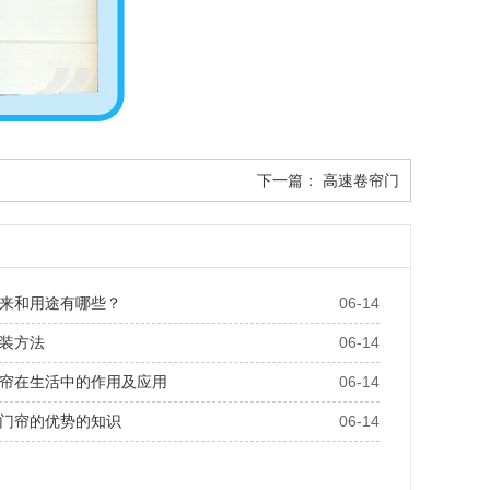
下一篇：
高速卷帘门
来和用途有哪些？
06-14
装方法
06-14
帘在生活中的作用及应用
06-14
门帘的优势的知识
06-14