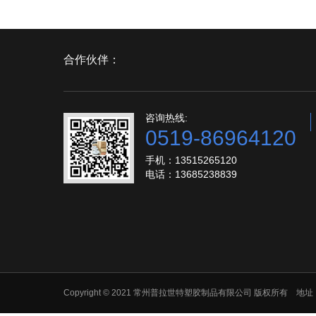
合作伙伴：
咨询热线:
0519-86964120
手机：13515265120
电话：13685238839
Copyright © 2021 常州普拉世特塑胶制品有限公司 版权所