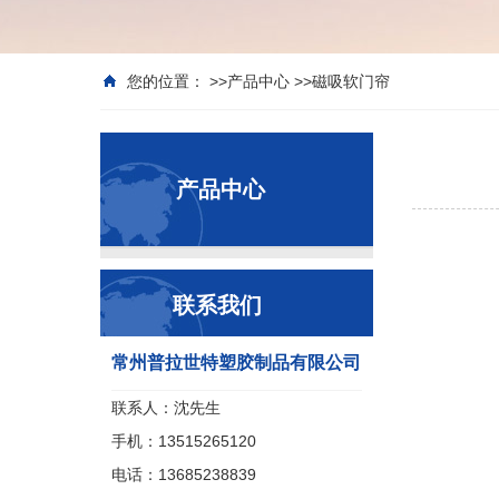
您的位置： >>
产品中心
>>
磁吸软门帘
产品中心
联系我们
常州普拉世特塑胶制品有限公司
联系人：沈先生
手机：13515265120
电话：13685238839